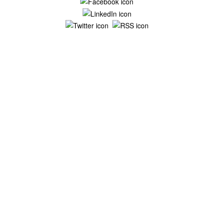
Mentions légales