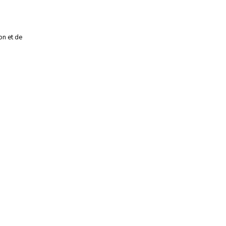
on et de