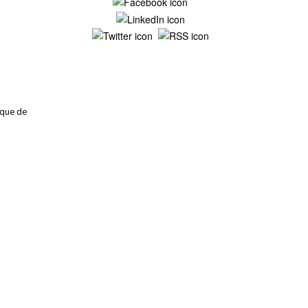
Mentions légales
ique de