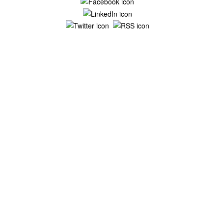
Mentions légales