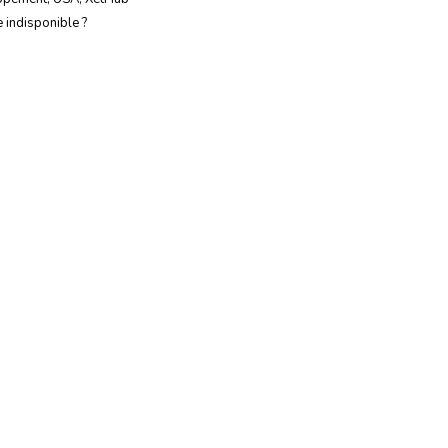
e indisponible ?