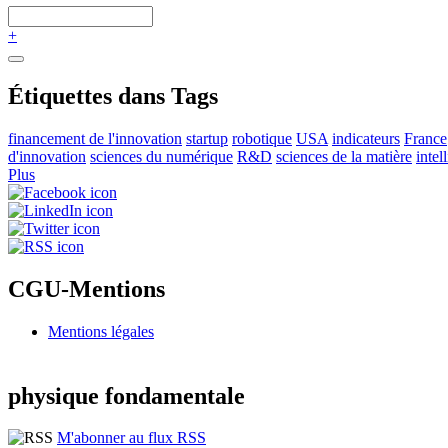
+
Étiquettes dans Tags
financement de l'innovation
startup
robotique
USA
indicateurs
France
d'innovation
sciences du numérique
R&D
sciences de la matière
intel
Plus
CGU-Mentions
Mentions légales
physique fondamentale
M'abonner au flux RSS