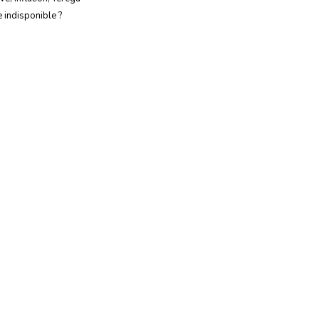
e indisponible ?