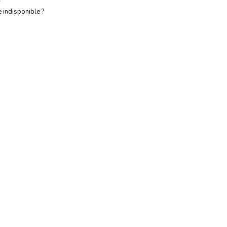
e indisponible ?